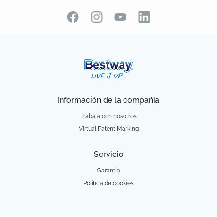
Información de la compañía
Trabaja con nosotros
Virtual Patent Marking
Servicio
Garantía
Política de cookies