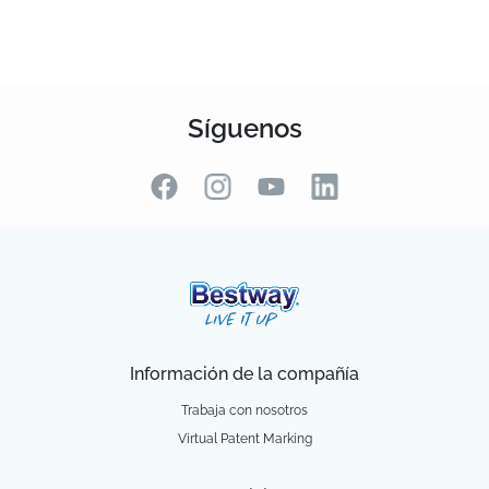
Síguenos
Información de la compañía
Trabaja con nosotros
Virtual Patent Marking