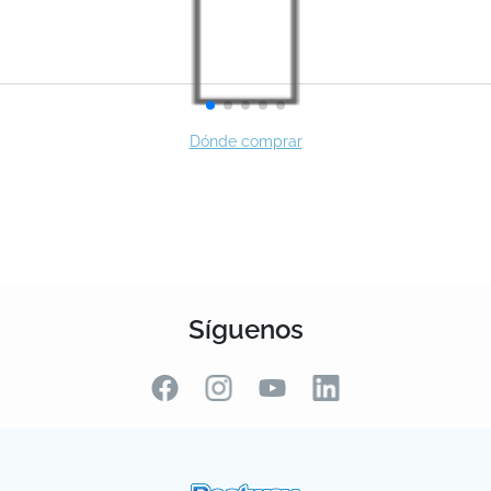
Síguenos