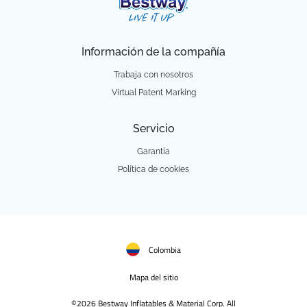
Información de la compañía
Trabaja con nosotros
Virtual Patent Marking
Servicio
Garantía
Política de cookies
Colombia
Mapa del sitio
©2026 Bestway Inflatables & Material Corp. All