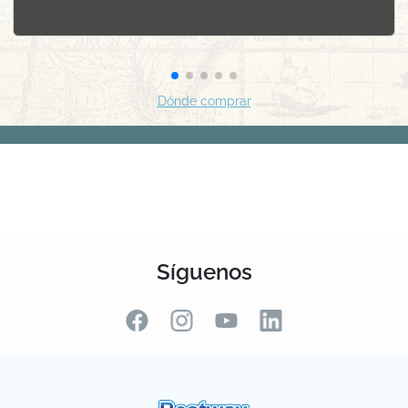
Síguenos