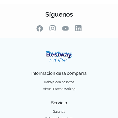
Síguenos
Información de la compañía
Trabaja con nosotros
Virtual Patent Marking
Servicio
Garantía