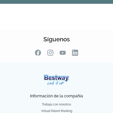
Síguenos
Información de la compañía
Trabaja con nosotros
Virtual Patent Marking