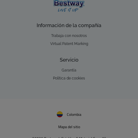
Información de la compañía
Trabaja con nosotros
Virtual Patent Marking
Servicio
Garantía
Política de cookies
Colombia
Mapa del sitio