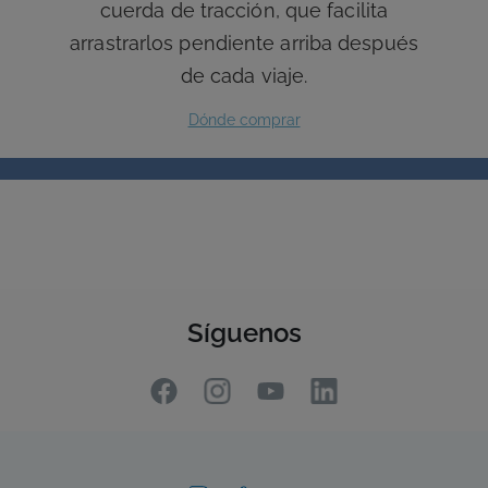
Síguenos